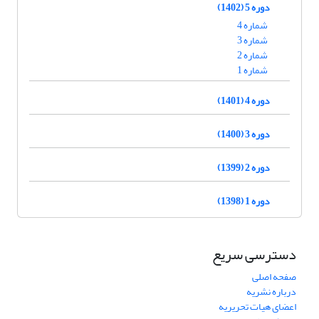
دوره 5 (1402)
شماره 4
شماره 3
شماره 2
شماره 1
دوره 4 (1401)
دوره 3 (1400)
دوره 2 (1399)
دوره 1 (1398)
دسترسی سریع
صفحه اصلی
درباره نشریه
اعضای هیات تحریریه