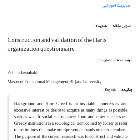
مدیریت آموزشی
عنوان مقاله
English
Construction and validation of the Haris
organization questionnaire
نویسنده
English
Zeinab Javanbakht
Master of Educational Management, Birjand University,
چکیده
English
Background and Aim: Greed is an insatiable, unnecessary and
excessive interest or desire to acquire as many things as possible,
such as wealth, social status, power, food, and other such issues.
Greedy institutions is a sociological term coined by Kozer to refer
to institutions that make omnipresent demands on their members.
The purpose of the current research was to construct and validate