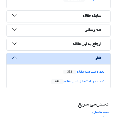
سابقه مقاله
هم رسانی
ارجاع به این مقاله
آمار
تعداد مشاهده مقاله
353
تعداد دریافت فایل اصل مقاله
202
دسترسی سریع
صفحه اصلی