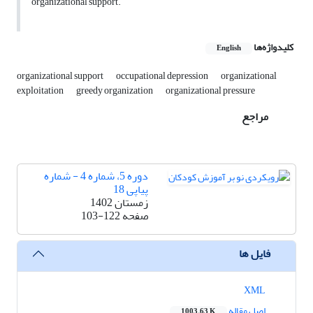
organizational support.
کلیدواژه‌ها
English
organizational support
occupational depression
organizational
exploitation
greedy organization
organizational pressure
مراجع
دوره 5، شماره 4 - شماره
پیاپی 18
زمستان 1402
صفحه
103-122
فایل ها
XML
اصل مقاله
1003.63 K