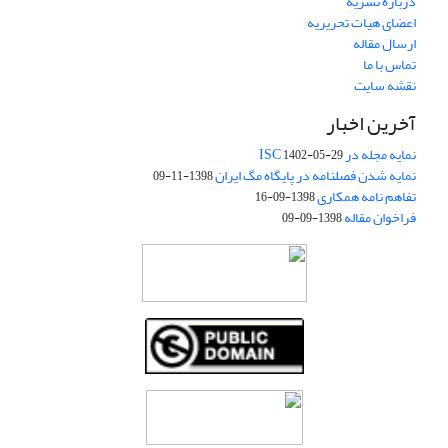
درباره نشریه
اعضای هیات تحریریه
ارسال مقاله
تماس با ما
نقشه سایت
آخرین اخبار
نمایه مجله در ISC
1402-05-29
نمایه شدن فصلنامه در پایگاه مگ ایران
1398-11-09
تفاهم نامه همکاری
1398-09-16
فراخوان مقاله
1398-09-09