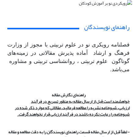
راهنمای نویسندگان
فصلنامه رویکری نو در علوم تربیتی با مجوز از وزارت
فرهنگ و ارشاد آماده پذیرش مقالاتی در زمینه‌های
گوناگون علوم تربیتی ، روانشناسی تربیتی و مشاوره
می‌باشد.
راهنمای نگارش مقاله
خواهشمند است قبل از ارسال مقاله به منظور تسریع در فرآیند
ارزیابی، شیوه‌نامه نشریه را مطالعه فرمائید، مقالاتی که موارد ذکر شده در
شیوه‌نامه را رعایت نکرده باشند در فرآیند ارزیابی قرار نخواهند گرفت.
- لطفاً قبل از ارسال مقاله قسمت راهنمای نویسندگان را به دقت مطالعه و مقاله