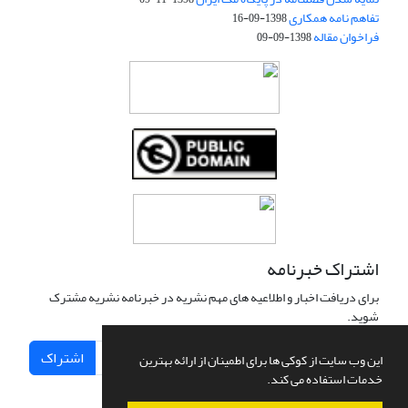
تفاهم نامه همکاری
1398-09-16
فراخوان مقاله
1398-09-09
اشتراک خبرنامه
برای دریافت اخبار و اطلاعیه های مهم نشریه در خبرنامه نشریه مشترک
شوید.
اشتراک
این وب سایت از کوکی ها برای اطمینان از ارائه بهترین
خدمات استفاده می کند.