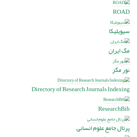
ROAD
سیویلیکا
مگ ایران
نور مگز
Directory of Research Journals Indexing
ResearchBib
پرتال جامع علوم انسانی