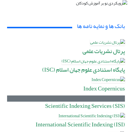
بانک ها و نمایه نامه ها
پرتال نشریات علمی
پایگاه استنادی علوم جهان اسلام (ISC)
Index Copernicus
(Scientific Indexing Services (SIS
International Scientific Indexing (ISI)