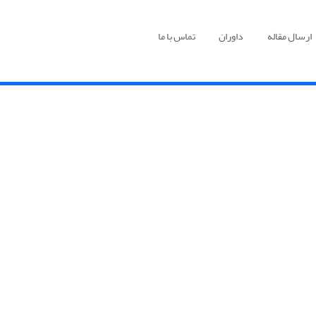
ارسال مقاله
داوران
تماس با ما