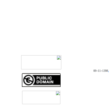
1398-11-09