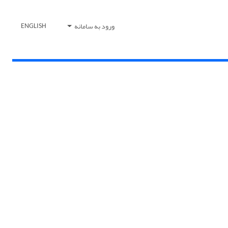
ورود به سامانه
ENGLISH