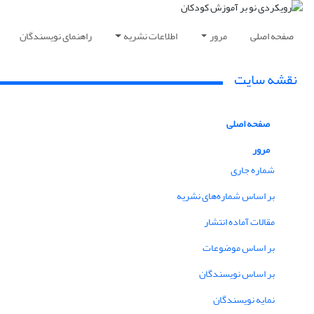
صفحه اصلی
مرور
اطلاعات نشریه
راهنمای نویسندگان
نقشه سایت
صفحه اصلی
مرور
شماره جاری
بر اساس شماره‌های نشریه
مقالات آماده انتشار
بر اساس موضوعات
بر اساس نویسندگان
نمایه نویسندگان