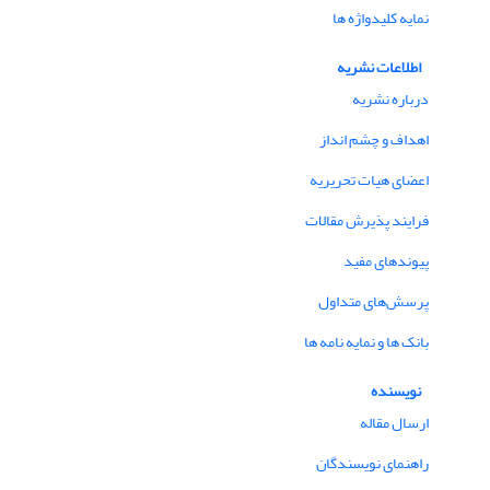
نمایه کلیدواژه ها
اطلاعات نشریه
درباره نشریه
اهداف و چشم انداز
اعضای هیات تحریریه
فرایند پذیرش مقالات
پیوندهای مفید
پرسش‌های متداول
بانک ها و نمایه نامه ها
نویسنده
ارسال مقاله
راهنمای نویسندگان