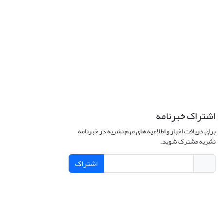
اشتراک خبرنامه
برای دریافت اخبار و اطلاعیه های مهم نشریه در خبرنامه
نشریه مشترک شوید.
اشتراک