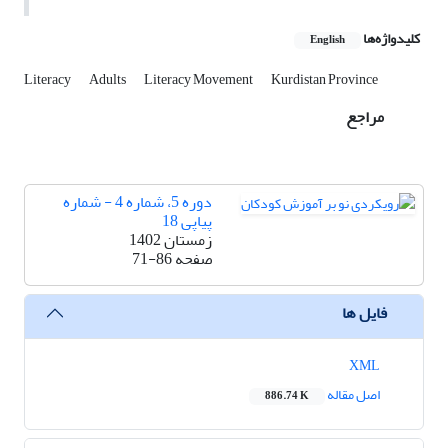
کلیدواژه‌ها
English
Literacy
Adults
Literacy Movement
Kurdistan Province
مراجع
دوره 5، شماره 4 - شماره
پیاپی 18
زمستان 1402
صفحه
71-86
فایل ها
XML
اصل مقاله
886.74 K