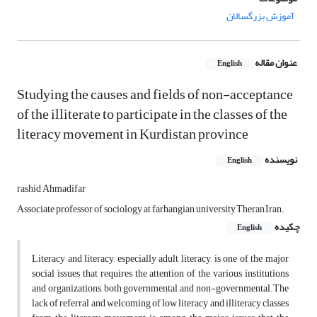
آموزش بزرگسالان
عنوان مقاله
English
Studying the causes and fields of non-acceptance
of the illiterate to participate in the classes of the
literacy movement in Kurdistan province
نویسنده
English
rashid Ahmadifar
Associate professor of sociology at farhangian university,Theran,Iran.
چکیده
English
Literacy and literacy, especially adult literacy, is one of the major
social issues that requires the attention of the various institutions
and organizations, both governmental and non-governmental.The
lack of referral and welcoming of low literacy and illiteracy classes