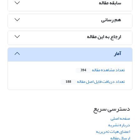
سابقه مقاله
هم رسانی
ارجاع به این مقاله
آمار
تعداد مشاهده مقاله
394
تعداد دریافت فایل اصل مقاله
188
دسترسی سریع
صفحه اصلی
درباره نشریه
اعضای هیات تحریریه
ارسال مقاله