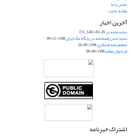
تماس با ما
نقشه سایت
آخرین اخبار
نمایه مجله در ISC
1402-05-29
نمایه شدن فصلنامه در پایگاه مگ ایران
1398-11-09
تفاهم نامه همکاری
1398-09-16
فراخوان مقاله
1398-09-09
اشتراک خبرنامه