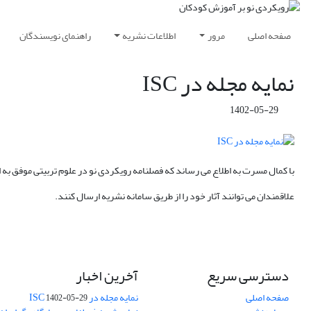
صفحه اصلی
مرور
اطلاعات نشریه
راهنمای نویسندگان
نمایه مجله در ISC
1402-05-29
با کمال مسرت به اطلاع می رساند که فصلنامه رویکردی نو در علوم تربیتی موفق به اخذ نما
علاقمندان می توانند آثار خود را از طریق سامانه نشریه ارسال کنند.
دسترسی سریع
آخرین اخبار
صفحه اصلی
نمایه مجله در ISC
1402-05-29