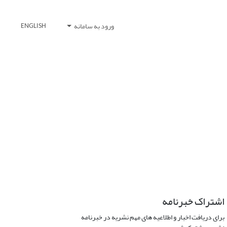
ورود به سامانه
ENGLISH
اشتراک خبرنامه
برای دریافت اخبار و اطلاعیه های مهم نشریه در خبرنامه