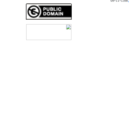
1398-11-09