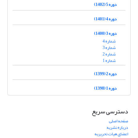
دوره 5 (1402)
دوره 4 (1401)
دوره 3 (1400)
شماره 4
شماره 3
شماره 2
شماره 1
دوره 2 (1399)
دوره 1 (1398)
دسترسی سریع
صفحه اصلی
درباره نشریه
اعضای هیات تحریریه