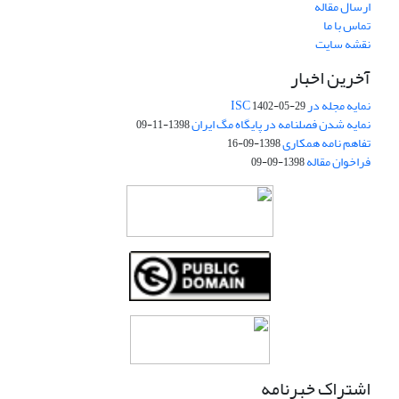
ارسال مقاله
تماس با ما
نقشه سایت
آخرین اخبار
نمایه مجله در ISC
1402-05-29
نمایه شدن فصلنامه در پایگاه مگ ایران
1398-11-09
تفاهم نامه همکاری
1398-09-16
فراخوان مقاله
1398-09-09
اشتراک خبرنامه