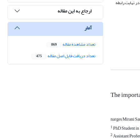
ر نهایت رابطه
ارجاع به این مقاله
آمار
تعداد مشاهده مقاله
869
تعداد دریافت فایل اصل مقاله
475
The importan
narges Mirani Sa
1
PhD Student in 
2
Assistant Profe