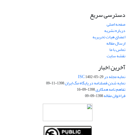
دسترسی سریع
صفحه اصلی
درباره نشریه
اعضای هیات تحریریه
ارسال مقاله
تماس با ما
نقشه سایت
آخرین اخبار
نمایه مجله در ISC
1402-05-29
نمایه شدن فصلنامه در پایگاه مگ ایران
1398-11-09
تفاهم نامه همکاری
1398-09-16
فراخوان مقاله
1398-09-09