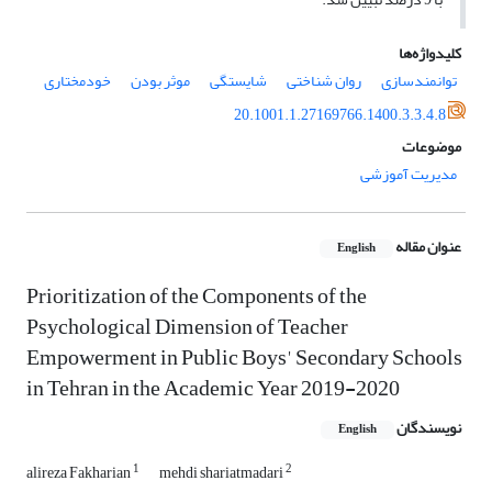
کلیدواژه‌ها
توانمندسازی
روان شناختی
شایستگی
موثر بودن
خودمختاری
20.1001.1.27169766.1400.3.3.4.8
موضوعات
مدیریت آموزشی
عنوان مقاله
English
Prioritization of the Components of the
Psychological Dimension of Teacher
Empowerment in Public Boys' Secondary Schools
in Tehran in the Academic Year 2019-2020
نویسندگان
English
1
2
alireza Fakharian
mehdi shariatmadari