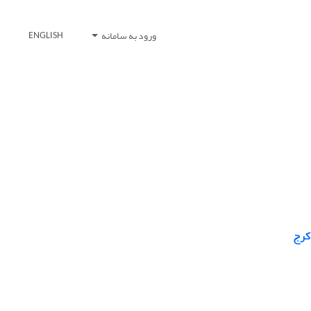
ورود به سامانه
ENGLISH
کرج