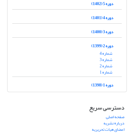
دوره 5 (1402)
دوره 4 (1401)
دوره 3 (1400)
دوره 2 (1399)
شماره 4
شماره 3
شماره 2
شماره 1
دوره 1 (1398)
دسترسی سریع
صفحه اصلی
درباره نشریه
اعضای هیات تحریریه