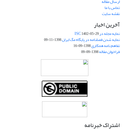
ارسال مقاله
تماس با ما
نقشه سایت
آخرین اخبار
نمایه مجله در ISC
1402-05-29
نمایه شدن فصلنامه در پایگاه مگ ایران
1398-11-09
تفاهم نامه همکاری
1398-09-16
فراخوان مقاله
1398-09-09
اشتراک خبرنامه