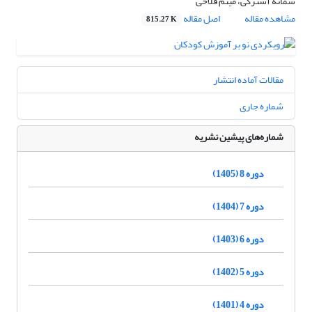
سمانه آسترکی، میثم فلاحی
مشاهده مقاله
اصل مقاله
815.27 K
مقالات آماده انتشار
شماره جاری
شماره‌های پیشین نشریه
دوره 8 (1405)
دوره 7 (1404)
دوره 6 (1403)
دوره 5 (1402)
دوره 4 (1401)