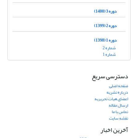
دوره 3 (1400)
دوره 2 (1399)
دوره 1 (1398)
شماره 2
شماره 1
دسترسی سریع
صفحه اصلی
درباره نشریه
اعضای هیات تحریریه
ارسال مقاله
تماس با ما
نقشه سایت
آخرین اخبار