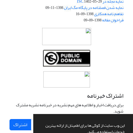
نمایه مجله در ISC
1402-05-29
نمایه شدن فصلنامه در پایگاه مگ ایران
1398-11-09
تفاهم نامه همکاری
1398-09-16
فراخوان مقاله
1398-09-09
اشتراک خبرنامه
برای دریافت اخبار و اطلاعیه های مهم نشریه در خبرنامه نشریه مشترک
شوید.
اشتراک
این وب سایت از کوکی ها برای اطمینان از ارائه بهترین
خدمات استفاده می کند.