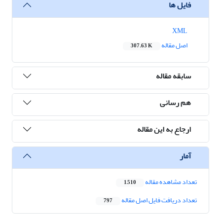
فایل ها
XML
اصل مقاله
307.63 K
سابقه مقاله
هم رسانی
ارجاع به این مقاله
آمار
تعداد مشاهده مقاله
1,510
تعداد دریافت فایل اصل مقاله
797