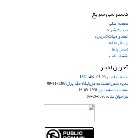
دسترسی سریع
صفحه اصلی
درباره نشریه
اعضای هیات تحریریه
ارسال مقاله
تماس با ما
نقشه سایت
آخرین اخبار
نمایه مجله در ISC
1402-05-29
نمایه شدن فصلنامه در پایگاه مگ ایران
1398-11-09
تفاهم نامه همکاری
1398-09-16
فراخوان مقاله
1398-09-09