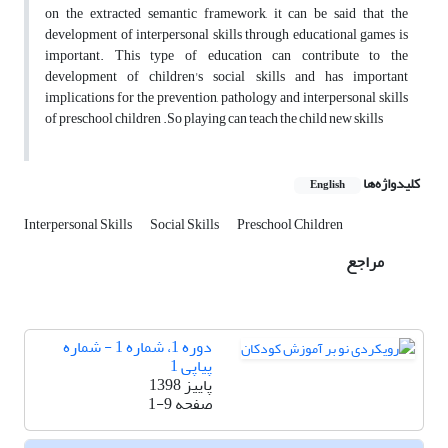
on the extracted semantic framework, it can be said that the
development of interpersonal skills through educational games is
important. This type of education can contribute to the
development of children's social skills and has important
implications for the prevention, pathology and interpersonal skills
of preschool children .So playing can teach the child new skills
کلیدواژه‌ها
English
Interpersonal Skills
Social Skills
Preschool Children
مراجع
دوره 1، شماره 1 - شماره
پیاپی 1
پاییز 1398
صفحه
1-9