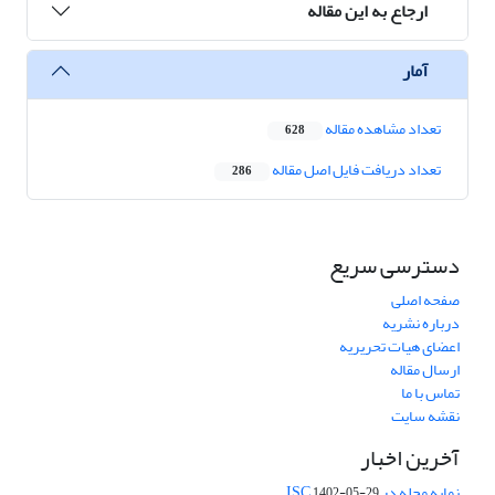
ارجاع به این مقاله
آمار
تعداد مشاهده مقاله
628
تعداد دریافت فایل اصل مقاله
286
دسترسی سریع
صفحه اصلی
درباره نشریه
اعضای هیات تحریریه
ارسال مقاله
تماس با ما
نقشه سایت
آخرین اخبار
نمایه مجله در ISC
1402-05-29