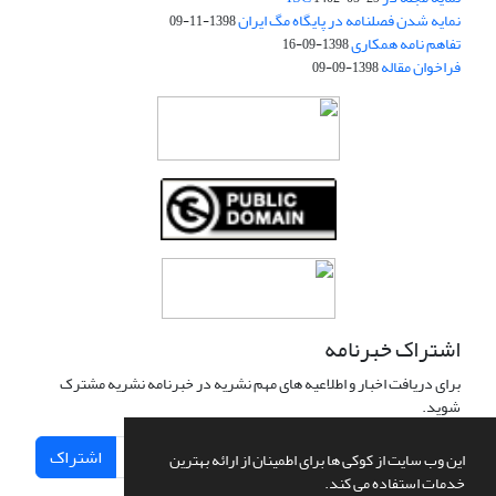
نمایه شدن فصلنامه در پایگاه مگ ایران
1398-11-09
تفاهم نامه همکاری
1398-09-16
فراخوان مقاله
1398-09-09
اشتراک خبرنامه
برای دریافت اخبار و اطلاعیه های مهم نشریه در خبرنامه نشریه مشترک
شوید.
اشتراک
این وب سایت از کوکی ها برای اطمینان از ارائه بهترین
خدمات استفاده می کند.