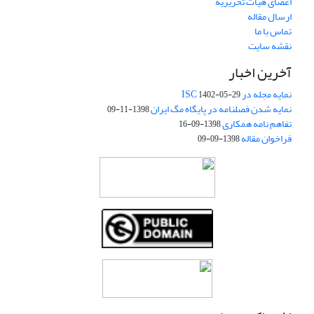
اعضای هیات تحریریه
ارسال مقاله
تماس با ما
نقشه سایت
آخرین اخبار
نمایه مجله در ISC
1402-05-29
نمایه شدن فصلنامه در پایگاه مگ ایران
1398-11-09
تفاهم نامه همکاری
1398-09-16
فراخوان مقاله
1398-09-09