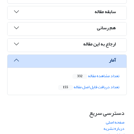
سابقه مقاله
هم رسانی
ارجاع به این مقاله
آمار
تعداد مشاهده مقاله
332
تعداد دریافت فایل اصل مقاله
155
دسترسی سریع
صفحه اصلی
درباره نشریه