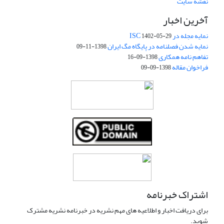
نقشه سایت
آخرین اخبار
نمایه مجله در ISC
1402-05-29
نمایه شدن فصلنامه در پایگاه مگ ایران
1398-11-09
تفاهم نامه همکاری
1398-09-16
فراخوان مقاله
1398-09-09
اشتراک خبرنامه
برای دریافت اخبار و اطلاعیه های مهم نشریه در خبرنامه نشریه مشترک
شوید.