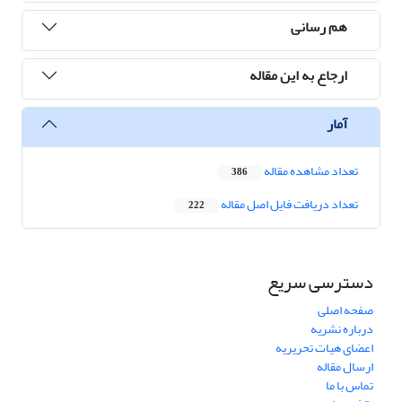
هم رسانی
ارجاع به این مقاله
آمار
تعداد مشاهده مقاله
386
تعداد دریافت فایل اصل مقاله
222
دسترسی سریع
صفحه اصلی
درباره نشریه
اعضای هیات تحریریه
ارسال مقاله
تماس با ما