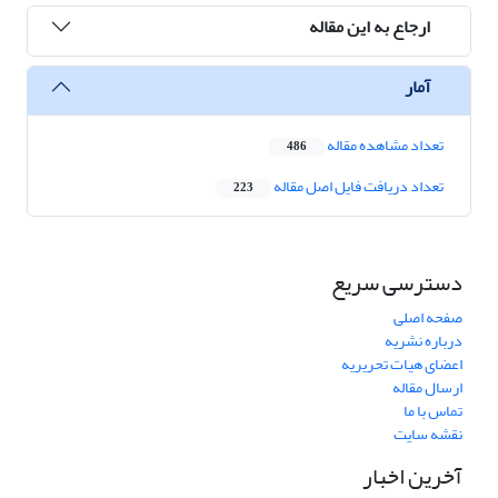
ارجاع به این مقاله
آمار
تعداد مشاهده مقاله
486
تعداد دریافت فایل اصل مقاله
223
دسترسی سریع
صفحه اصلی
درباره نشریه
اعضای هیات تحریریه
ارسال مقاله
تماس با ما
نقشه سایت
آخرین اخبار