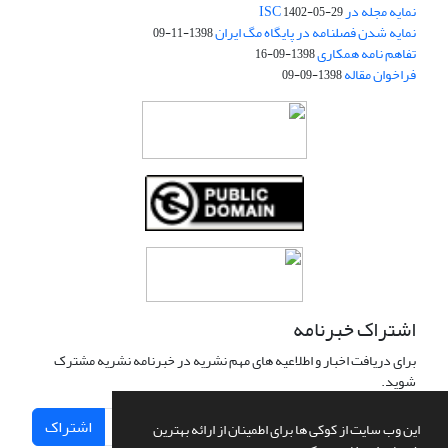
نمایه مجله در ISC
1402-05-29
نمایه شدن فصلنامه در پایگاه مگ ایران
1398-11-09
تفاهم نامه همکاری
1398-09-16
فراخوان مقاله
1398-09-09
اشتراک خبرنامه
برای دریافت اخبار و اطلاعیه های مهم نشریه در خبرنامه نشریه مشترک
شوید.
اشتراک
این وب سایت از کوکی ها برای اطمینان از ارائه بهترین