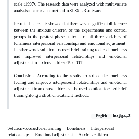
scale (1997). The research data were analyzed with multivariate
analysis of covariance method in SPSS-23 software.
Results: The results showed that there was a significant difference
between the anxious children of the experimental and control
groups in the posttest phase in terms of all three variables of
loneliness, interpersonal relationships and emotional adjustment.
In other words, solution-focused brief training reduced loneliness
and improved interpersonal relationships and emotional
adjustment in anxious children (P<0.001),
Conclusion: According to the results, to reduce the loneliness
feeling and improve interpersonal relationships and emotional
adjustment in anxious children can be used solution-focused brief
training along with other treatment methods.
کلیدواژه‌ها
English
Solution-focused brief training
Loneliness
Interpersonal
relationships
Emotional adjustment
Anxious children