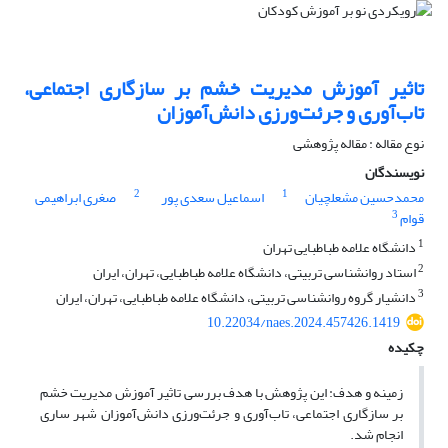
تاثیر آموزش مدیریت خشم بر سازگاری ‌اجتماعی،
تاب‌آوری و جرئت‌ورزی دانش‌آموزان
نوع مقاله : مقاله پژوهشی
نویسندگان
2
1
محمدحسین مشعلچیان
اسماعیل سعدی پور
صغری ابراهیمی
3
قوام
1
دانشگاه علامه طباطبایی تهران
2
استاد روانشناسی تربیتی، دانشگاه علامه طباطبایی، تهران، ایران
3
دانشیار گروه روانشناسی تربیتی، دانشگاه علامه طباطبایی، تهران، ایران
10.22034/naes.2024.457426.1419
چکیده
زمینه و هدف: این پژوهش با هدف بررسی تاثیر آموزش مدیریت خشم
بر سازگاری اجتماعی، تا‌ب‌آوری و جرئت‌ورزی دانش‌آموزان شهر ساری
انجام شد.