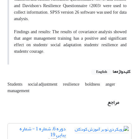
and Davidson's Resilience Questionnaire (2003) were used to
collect information. SPSS version 26 software was used for data
analysis.
Findings and results: The results of covariance analysis showed
that anger management training has a positive and significant
effect on students' social adaptation, students' resilience and
students' courage.
کلیدواژه‌ها
English
Students
social adjustment
resilience
boldness
anger
management
مراجع
دوره 6، شماره 1 - شماره
پیاپی 19