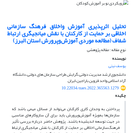
تحلیل اثرپذیری آموزش واخلاق فرهنگ‌ سازمانی
اخلاقی بر حمایت از کارکنان با نقش میانجیگری ارتباط
شفاف (مطالعه موردی آموزش‌وپرورش استان البرز)
نوع مقاله : مقاله پژوهشی
نویسنده
یوسف نیتی
دانشجوی ارشد مدیریت دولتی،گرایش طراحی سازمان های دولتی،دانشگاه
آزاد اسلامی واحد قزوین باراجین،ایران
10.22034/naes.2022.365563.1279
چکیده
پرداختن به وجدان کاری کارکنان می‌تواند از مسائل مهمی باشد که
سازمان‌ها به‌ویژه آموزش‌وپرورش باید برای آن سازوکارهای مناسبی
در جهت توسعه اندیشیده باشند. پژوهش حاضر درباره بررسی تأثیر
فرهنگ‌سازمانی اخلاقی بر حمایت از کارکنان با نقش میانجیگری ارتباط