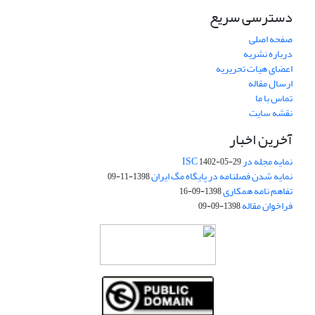
دسترسی سریع
صفحه اصلی
درباره نشریه
اعضای هیات تحریریه
ارسال مقاله
تماس با ما
نقشه سایت
آخرین اخبار
نمایه مجله در ISC
1402-05-29
نمایه شدن فصلنامه در پایگاه مگ ایران
1398-11-09
تفاهم نامه همکاری
1398-09-16
فراخوان مقاله
1398-09-09