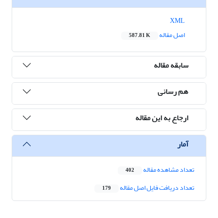
XML
اصل مقاله
587.81 K
سابقه مقاله
هم رسانی
ارجاع به این مقاله
آمار
تعداد مشاهده مقاله
402
تعداد دریافت فایل اصل مقاله
179