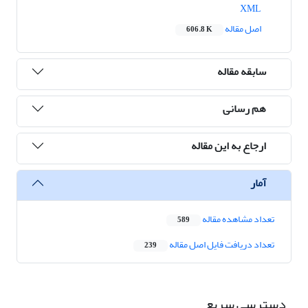
XML
اصل مقاله
606.8 K
سابقه مقاله
هم رسانی
ارجاع به این مقاله
آمار
تعداد مشاهده مقاله
589
تعداد دریافت فایل اصل مقاله
239
دسترسی سریع