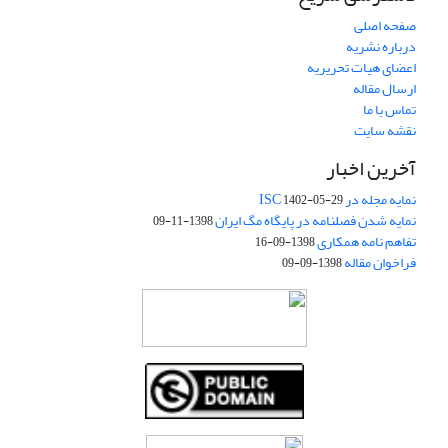
صفحه اصلی
درباره نشریه
اعضای هیات تحریریه
ارسال مقاله
تماس با ما
نقشه سایت
آخرین اخبار
نمایه مجله در ISC
1402-05-29
نمایه شدن فصلنامه در پایگاه مگ ایران
1398-11-09
تفاهم نامه همکاری
1398-09-16
فراخوان مقاله
1398-09-09