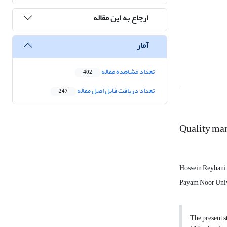
ارجاع به این مقاله
آمار
تعداد مشاهده مقاله
402
تعداد دریافت فایل اصل مقاله
247
Quality man
Hossein Reyhani
Payam Noor Univ
The present s