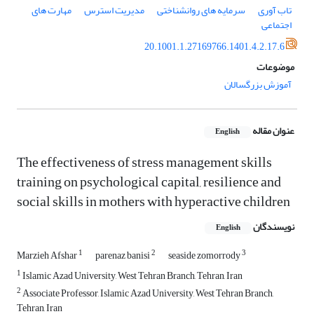
تاب آوری
سرمایه های روانشناختی
مدیریت استرس
مهارت های
اجتماعی
20.1001.1.27169766.1401.4.2.17.6
موضوعات
آموزش بزرگسالان
عنوان مقاله
English
The effectiveness of stress management skills
training on psychological capital, resilience and
social skills in mothers with hyperactive children
نویسندگان
English
1
2
3
Marzieh Afshar
parenaz banisi
seaside zomorrody
1
Islamic Azad University, West Tehran Branch, Tehran, Iran
2
Associate Professor, Islamic Azad University, West Tehran Branch,
Tehran, Iran