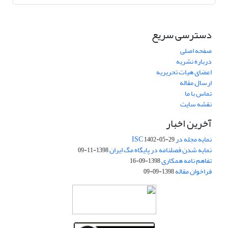
دسترسی سریع
صفحه اصلی
درباره نشریه
اعضای هیات تحریریه
ارسال مقاله
تماس با ما
نقشه سایت
آخرین اخبار
نمایه مجله در ISC
1402-05-29
نمایه شدن فصلنامه در پایگاه مگ ایران
1398-11-09
تفاهم نامه همکاری
1398-09-16
فراخوان مقاله
1398-09-09