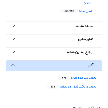
XML
اصل مقاله
588.49 K
سابقه مقاله
هم رسانی
ارجاع به این مقاله
آمار
تعداد مشاهده مقاله
678
تعداد دریافت فایل اصل مقاله
314
دسترسی سریع