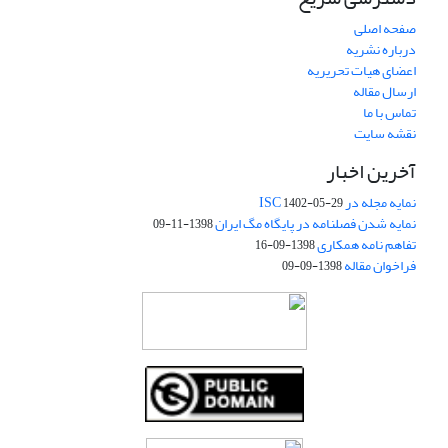
صفحه اصلی
درباره نشریه
اعضای هیات تحریریه
ارسال مقاله
تماس با ما
نقشه سایت
آخرین اخبار
نمایه مجله در ISC
1402-05-29
نمایه شدن فصلنامه در پایگاه مگ ایران
1398-11-09
تفاهم نامه همکاری
1398-09-16
فراخوان مقاله
1398-09-09