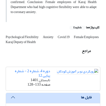
confirmed. Conclusion: Female employees of Karaj Health
Department who had high cognitive flexibility were able to adapt
to coronary anxiety.
کلیدواژه‌ها
English
Psychological Flexibility
Anxiety
Covid 19
Female Employees
Karaj Deputy of Health
مراجع
دوره 4، شماره 2 - شماره
پیاپی 12
تابستان 1401
صفحه
128-133
فایل ها