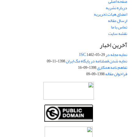
صفحه اصلی
درباره نشریه
اعضای هیات تحریریه
ارسال مقاله
تماس با ما
نقشه سایت
آخرین اخبار
نمایه مجله در ISC
1402-05-29
نمایه شدن فصلنامه در پایگاه مگ ایران
1398-11-09
تفاهم نامه همکاری
1398-09-16
فراخوان مقاله
1398-09-09