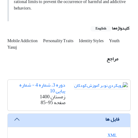
rational limits to prevent the occurrence of harmful and addictive
behaviors.
کلیدواژه‌ها
English
Mobile Addiction
Personality Traits
Identity Styles
Youth
Yasuj
مراجع
دوره 3، شماره 4 - شماره
پیاپی 10
زمستان 1400
صفحه
85-95
فایل ها
XML