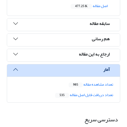
اصل مقاله
477.25 K
سابقه مقاله
هم رسانی
ارجاع به این مقاله
آمار
تعداد مشاهده مقاله
905
تعداد دریافت فایل اصل مقاله
535
دسترسی سریع