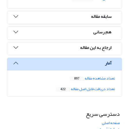
سابقه مقاله
هم رسانی
ارجاع به این مقاله
آمار
تعداد مشاهده مقاله
897
تعداد دریافت فایل اصل مقاله
422
دسترسی سریع
صفحه اصلی
درباره نشریه