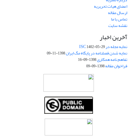
اعضای هیات تحریریه
ارسال مقاله
تماس با ما
نقشه سایت
آخرین اخبار
نمایه مجله در ISC
1402-05-29
نمایه شدن فصلنامه در پایگاه مگ ایران
1398-11-09
تفاهم نامه همکاری
1398-09-16
فراخوان مقاله
1398-09-09