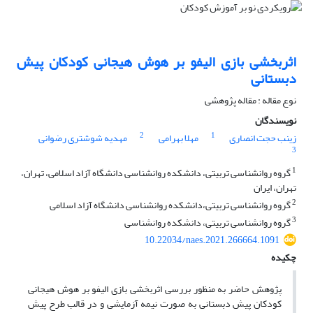
اثربخشی بازی الیفو بر هوش هیجانی کودکان پیش
دبستانی
نوع مقاله : مقاله پژوهشی
نویسندگان
2
1
زینب حجت انصاری
مهلا بهرامی
مهدیه شوشتری رضوانی
3
1
گروه روانشناسی تربیتی، دانشکده روانشناسی دانشگاه آزاد اسلامی، تهران،
تهران، ایران
2
گروه روانشناسی تربیتی،دانشکده روانشناسی دانشگاه آزاد اسلامی
3
گروه روانشناسی تربیتی، دانشکده روانشناسی
10.22034/naes.2021.266664.1091
چکیده
پژوهش حاضر به منظور بررسی اثربخشی بازی الیفو بر هوش هیجانی
کودکان پیش دبستانی به صورت نیمه آزمایشی و در قالب طرح پیش