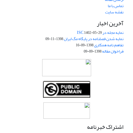
تماس با ما
نقشه سایت
آخرین اخبار
نمایه مجله در ISC
1402-05-29
نمایه شدن فصلنامه در پایگاه مگ ایران
1398-11-09
تفاهم نامه همکاری
1398-09-16
فراخوان مقاله
1398-09-09
اشتراک خبرنامه