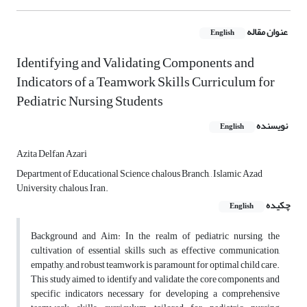
عنوان مقاله
English
Identifying and Validating Components and
Indicators of a Teamwork Skills Curriculum for
Pediatric Nursing Students
نویسنده
English
Azita Delfan Azari
Department of Educational Science, chalous Branch, , Islamic Azad
University, chalous, Iran.
چکیده
English
Background and Aim: In the realm of pediatric nursing, the
cultivation of essential skills such as effective communication,
empathy, and robust teamwork is paramount for optimal child care.
This study aimed to identify and validate the core components and
specific indicators necessary for developing a comprehensive