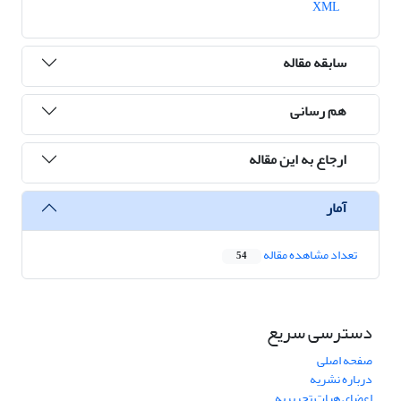
XML
سابقه مقاله
هم رسانی
ارجاع به این مقاله
آمار
تعداد مشاهده مقاله
54
دسترسی سریع
صفحه اصلی
درباره نشریه
اعضای هیات تحریریه