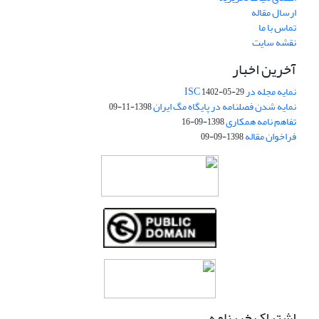
ارسال مقاله
تماس با ما
نقشه سایت
آخرین اخبار
نمایه مجله در ISC
1402-05-29
نمایه شدن فصلنامه در پایگاه مگ ایران
1398-11-09
تفاهم نامه همکاری
1398-09-16
فراخوان مقاله
1398-09-09
اشتراک خبرنامه