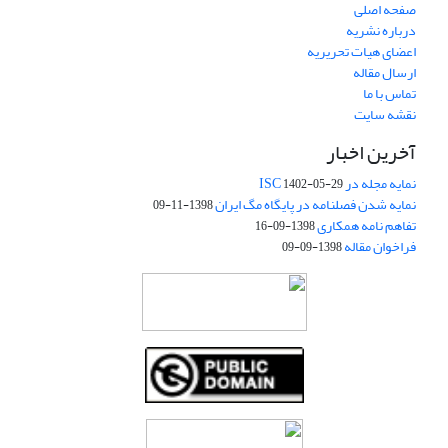
صفحه اصلی
درباره نشریه
اعضای هیات تحریریه
ارسال مقاله
تماس با ما
نقشه سایت
آخرین اخبار
نمایه مجله در ISC
1402-05-29
نمایه شدن فصلنامه در پایگاه مگ ایران
1398-11-09
تفاهم نامه همکاری
1398-09-16
فراخوان مقاله
1398-09-09