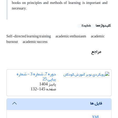
books on principles and methods of learning, is important and
necessary.
کلیدواژه‌ها
English
Self-directed learning training
academic enthusiasm
academic
burnout
academic success
مراجع
دوره 7، شماره 3 - شماره
پیاپی 25
پاییز 1404
صفحه
132-145
فایل ها
XML