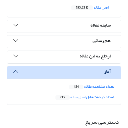
اصل مقاله
793.63 K
سابقه مقاله
هم رسانی
ارجاع به این مقاله
آمار
تعداد مشاهده مقاله
454
تعداد دریافت فایل اصل مقاله
215
دسترسی سریع