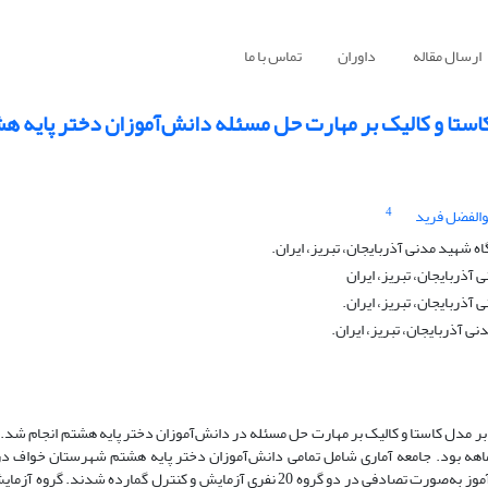
ارسال مقاله
داوران
تماس با ما
ستا و کالیک بر مهارت حل مسئله دانش‌آموزان دختر پایه ه
4
والفضل فرید
 شهید مدنی آذربایجان، تبریز، ایران.
آذربایجان، تبریز، ایران
آذربایجان، تبریز، ایران.
ی آذربایجان، تبریز، ایران.
 مدل کاستا و کالیک بر مهارت حل مسئله در دانش‌آموزان دختر پایه هشتم انجام شد
وماهه بود. جامعه آماری شامل تمامی دانش‌آموزان دختر پایه هشتم شهرستان خواف د