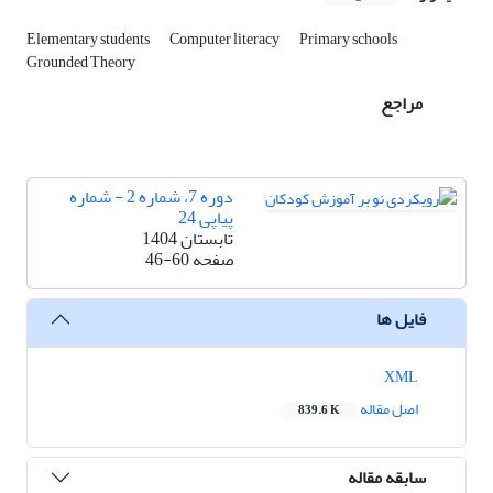
Elementary students
Computer literacy
Primary schools
Grounded Theory
مراجع
دوره 7، شماره 2 - شماره
پیاپی 24
تابستان 1404
صفحه
46-60
فایل ها
XML
اصل مقاله
839.6 K
سابقه مقاله