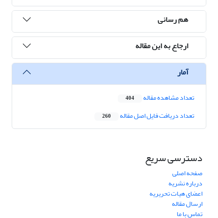
هم رسانی
ارجاع به این مقاله
آمار
تعداد مشاهده مقاله
404
تعداد دریافت فایل اصل مقاله
260
دسترسی سریع
صفحه اصلی
درباره نشریه
اعضای هیات تحریریه
ارسال مقاله
تماس با ما