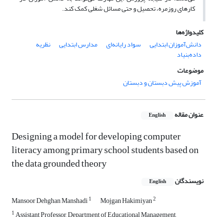
کارهای روزمره، تحصیل و حتی مسائل شغلی کمک کند.
کلیدواژه‌ها
دانش‌آموزان ابتدایی
سواد رایانه‌ای
مدارس ابتدایی
نظریه
داده‌بنیاد
موضوعات
آموزش پیش دبستان و دبستان
عنوان مقاله
English
Designing a model for developing computer
literacy among primary school students based on
the data grounded theory
نویسندگان
English
1
2
Mansoor Dehghan Manshadi
Mojgan Hakimiyan
1
Assistant Professor, Department of Educational Management,