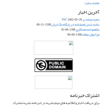
نقشه سایت
آخرین اخبار
نمایه مجله در ISC
1402-05-29
نمایه شدن فصلنامه در پایگاه مگ ایران
1398-11-09
تفاهم نامه همکاری
1398-09-16
فراخوان مقاله
1398-09-09
اشتراک خبرنامه
برای دریافت اخبار و اطلاعیه های مهم نشریه در خبرنامه نشریه مشترک