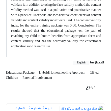
validate it, in addition to using the face validity method, the content
validity method was used in a qualitative and quantitative manner
with a panel of 10 experts, and two relative coefficients of content
validity and content validity index were used. The content validity
index for the entire training package was 0.80. Conclusion: The
results showed that the educational package "on the path of
coaching my child at home" benefits from appropriate form and
content validity and has the necessary validity for educational
applications and research use.
کلیدواژه‌ها
English
Educational Package
Hybrid Homeschooling Approach
Gifted
Children
Parental Involvement
مراجع
دوره 7، شماره 2 - شماره