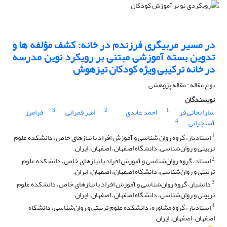
در مسیر مربیگری فرزندم در خانه: کشف مؤلفه ها و
تدوین بسته آموزشی مبتنی بر رویکرد نوین مدرسه
در خانه ترکیبی ویژه کودکان تیزهوش
نوع مقاله : مقاله پژوهشی
نویسندگان
3
2
1
سارا نجاتی فر
احمد عابدی
امیر قمرانی
فرامرز
4
آسنجرانی
1
استادیار، گروه روان شناسی و آموزش افراد با نیاز‌های خاص، دانشکده علوم
تربیتی و روان‌شناسی، دانشگاه اصفهان، اصفهان، ایران.
2
استاد، گروه روان‌شناسی و آموزش افراد با نیاز‌های خاص، دانشکده علوم
تربیتی و روان‌شناسی، دانشگاه اصفهان، اصفهان، ایران.
3
دانشیار، گروه روان‌شناسی و آموزش افراد با نیاز‌های خاص، دانشکده علوم
تربیتی و روان‌شناسی، دانشگاه اصفهان، اصفهان، ایران.
4
استادیار، گروه مشاوره، دانشکده علوم تربیتی و روان‌شناسی، دانشگاه
اصفهان، اصفهان، ایران.