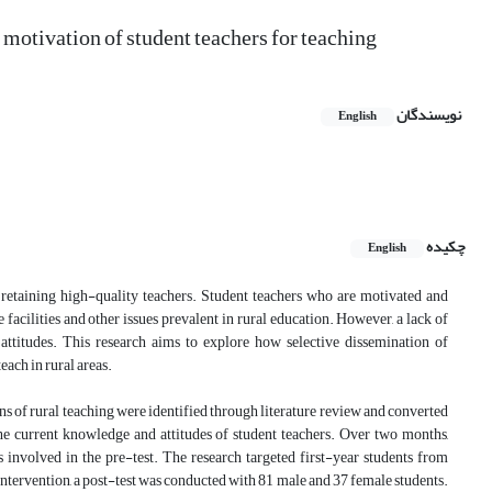
 motivation of student teachers for teaching
نویسندگان
English
چکیده
English
 retaining high-quality teachers. Student teachers who are motivated and
facilities and other issues prevalent in rural education. However, a lack of
 attitudes. This research aims to explore how selective dissemination of
each in rural areas.
s of rural teaching were identified through literature review and converted
the current knowledge and attitudes of student teachers. Over two months,
 involved in the pre-test. The research targeted first-year students from
ntervention, a post-test was conducted with 81 male and 37 female students.