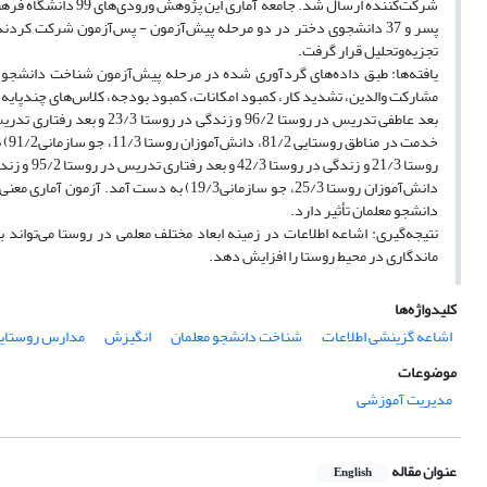
تجزیه‌وتحلیل قرار گرفت.
یافته‌ها: طبق داده‌های گردآوری شده در مرحله پیش‌آزمون شناخت دانشجو م
مشارکت والدین، تشدید کار، کمبود امکانات، کمبود بودجه، کلاس‌های چندپایه
خدم
دانش‌آموزان روستا 25/3، جو سازمانی19/3) ب
دانشجو معلمان تأثیر دارد.
نتیجه‌گیری: اشاعه اطلاعات در زمینه ابعاد مختلف معلمی در روستا می‌تواند 
ماندگاری در محیط روستا را افزایش دهد.
کلیدواژه‌ها
اشاعه گزینشی اطلاعات
شناخت دانشجو معلمان
انگیزش
مدارس روستای
موضوعات
مدیریت آموزشی
عنوان مقاله
English