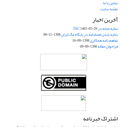
تماس با ما
نقشه سایت
آخرین اخبار
نمایه مجله در ISC
1402-05-29
نمایه شدن فصلنامه در پایگاه مگ ایران
1398-11-09
تفاهم نامه همکاری
1398-09-16
فراخوان مقاله
1398-09-09
اشتراک خبرنامه