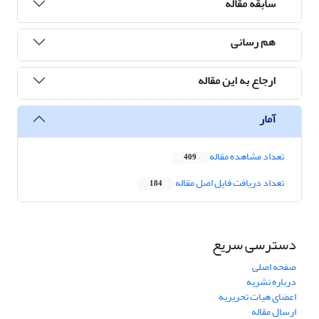
سابقه مقاله
هم رسانی
ارجاع به این مقاله
آمار
تعداد مشاهده مقاله
409
تعداد دریافت فایل اصل مقاله
184
دسترسی سریع
صفحه اصلی
درباره نشریه
اعضای هیات تحریریه
ارسال مقاله