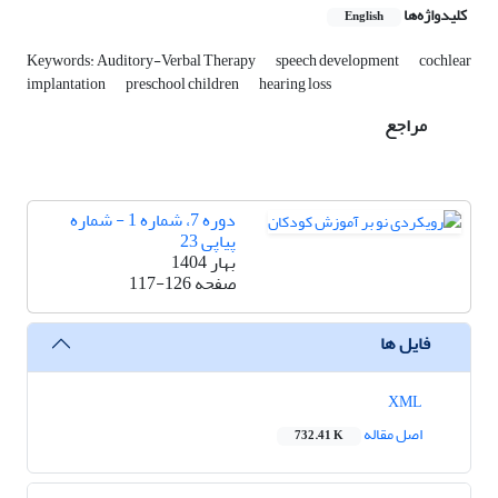
کلیدواژه‌ها
English
Keywords: Auditory-Verbal Therapy
speech development
cochlear
implantation
preschool children
hearing loss
مراجع
دوره 7، شماره 1 - شماره
پیاپی 23
بهار 1404
صفحه
117-126
فایل ها
XML
اصل مقاله
732.41 K