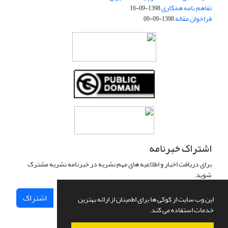
تفاهم نامه همکاری
1398-09-16
فراخوان مقاله
1398-09-09
اشتراک خبرنامه
برای دریافت اخبار و اطلاعیه های مهم نشریه در خبرنامه نشریه مشترک
شوید.
اشتراک
این وب سایت از کوکی ها برای اطمینان از ارائه بهترین
خدمات استفاده می کند.