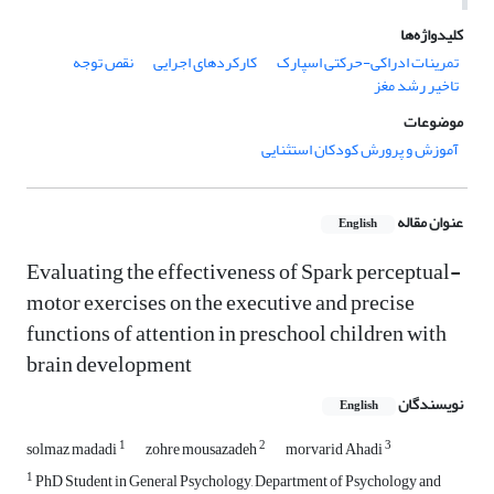
کلیدواژه‌ها
تمرینات ادراکی-حرکتی اسپارک
کارکردهای اجرایی
نقص توجه
تاخیر رشد مغز
موضوعات
آموزش و پرورش کودکان استثنایی
عنوان مقاله
English
Evaluating the effectiveness of Spark perceptual-
motor exercises on the executive and precise
functions of attention in preschool children with
brain development
نویسندگان
English
1
2
3
solmaz madadi
zohre mousazadeh
morvarid Ahadi
1
PhD Student in General Psychology, Department of Psychology and