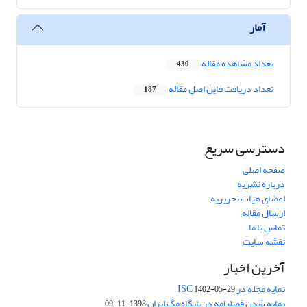
آمار
تعداد مشاهده مقاله
430
تعداد دریافت فایل اصل مقاله
187
دسترسی سریع
صفحه اصلی
درباره نشریه
اعضای هیات تحریریه
ارسال مقاله
تماس با ما
نقشه سایت
آخرین اخبار
نمایه مجله در ISC
1402-05-29
نمایه شدن فصلنامه در پایگاه مگ ایران
1398-11-09