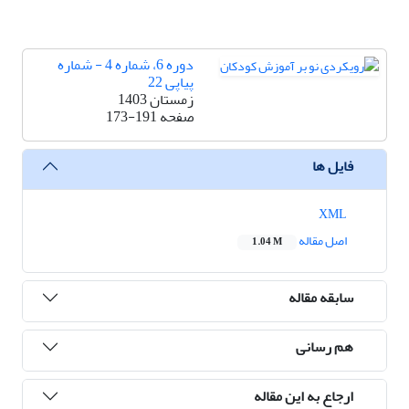
دوره 6، شماره 4 - شماره
پیاپی 22
زمستان 1403
صفحه
173-191
فایل ها
XML
اصل مقاله
1.04 M
سابقه مقاله
هم رسانی
ارجاع به این مقاله