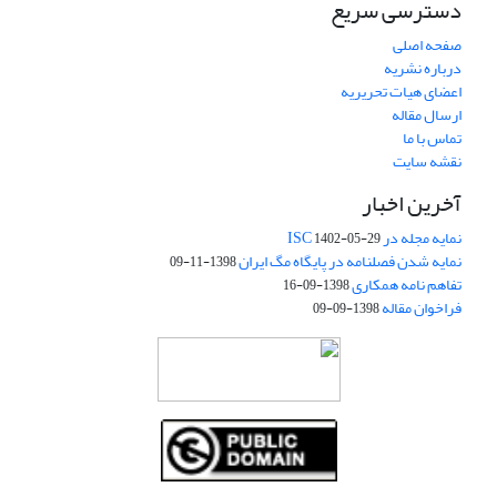
دسترسی سریع
صفحه اصلی
درباره نشریه
اعضای هیات تحریریه
ارسال مقاله
تماس با ما
نقشه سایت
آخرین اخبار
نمایه مجله در ISC
1402-05-29
نمایه شدن فصلنامه در پایگاه مگ ایران
1398-11-09
تفاهم نامه همکاری
1398-09-16
فراخوان مقاله
1398-09-09