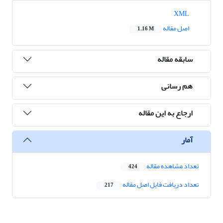
XML
اصل مقاله
1.16 M
سابقه مقاله
هم رسانی
ارجاع به این مقاله
آمار
تعداد مشاهده مقاله
424
تعداد دریافت فایل اصل مقاله
217