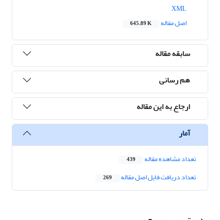
XML
اصل مقاله
645.89 K
سابقه مقاله
هم رسانی
ارجاع به این مقاله
آمار
تعداد مشاهده مقاله
439
تعداد دریافت فایل اصل مقاله
269
دسترسی سریع