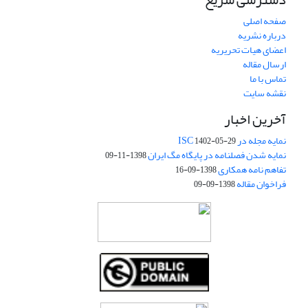
صفحه اصلی
درباره نشریه
اعضای هیات تحریریه
ارسال مقاله
تماس با ما
نقشه سایت
آخرین اخبار
نمایه مجله در ISC
1402-05-29
نمایه شدن فصلنامه در پایگاه مگ ایران
1398-11-09
تفاهم نامه همکاری
1398-09-16
فراخوان مقاله
1398-09-09