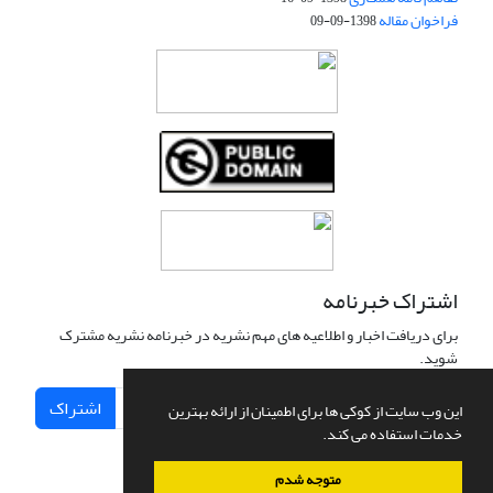
فراخوان مقاله
1398-09-09
اشتراک خبرنامه
برای دریافت اخبار و اطلاعیه های مهم نشریه در خبرنامه نشریه مشترک
شوید.
اشتراک
این وب سایت از کوکی ها برای اطمینان از ارائه بهترین
خدمات استفاده می کند.
متوجه شدم