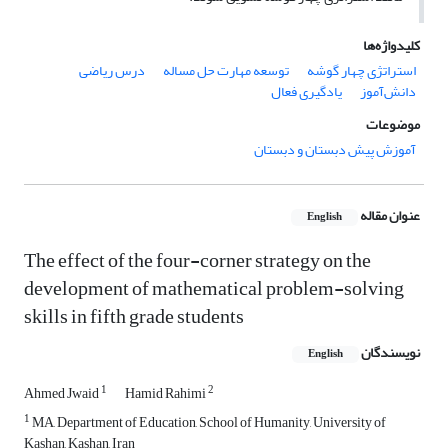
کلیدواژه‌ها
استراتژی چهار گوشه
توسعه مهارت حل مساله
درس ریاضى
دانش‌آموز
یادگیری فعال
موضوعات
آموزش پیش دبستان و دبستان
عنوان مقاله
English
The effect of the four-corner strategy on the
development of mathematical problem-solving
skills in fifth grade students
نویسندگان
English
1
2
Ahmed Jwaid
Hamid Rahimi
1
MA, Department of Education, School of Humanity, University of
Kashan, Kashan, Iran