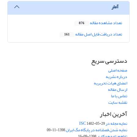
آمار
تعداد مشاهده مقاله
876
تعداد دریافت فایل اصل مقاله
161
دسترسی سریع
صفحه اصلی
درباره نشریه
اعضای هیات تحریریه
ارسال مقاله
تماس با ما
نقشه سایت
آخرین اخبار
نمایه مجله در ISC
1402-05-29
نمایه شدن فصلنامه در پایگاه مگ ایران
1398-11-09
تفاهم نامه همکاری
1398-09-16