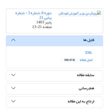
دوره 6، شماره 3 - شماره
پیاپی 21
پاییز 1403
صفحه
13-21
فایل ها
XML
اصل مقاله
606.03 K
سابقه مقاله
هم رسانی
ارجاع به این مقاله