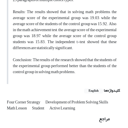
Results: The results showed that in solving math problems, the
average score of the experimental group was 19.03, while the
average score of the students of the control group was 15.92. Also,
in the math achievement test, the average score of the experimental
group was 18.97, while the average score of the control group
students was 15.83. The independent t-test showed that these
differences are statistically significant.
Conclusion: The results of the research showed that the students of
the experimental group performed better than the students of the
control group in solving math problems.
کلیدواژه‌ها
English
Four Corner Strategy
Development of Problem Solving Skills
Math Lesson
Student
Active Learning
مراجع