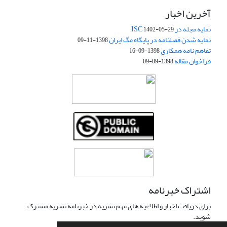
آخرین اخبار
نمایه مجله در ISC
1402-05-29
نمایه شدن فصلنامه در پایگاه مگ ایران
1398-11-09
تفاهم نامه همکاری
1398-09-16
فراخوان مقاله
1398-09-09
اشتراک خبرنامه
برای دریافت اخبار و اطلاعیه های مهم نشریه در خبرنامه نشریه مشترک
شوید.