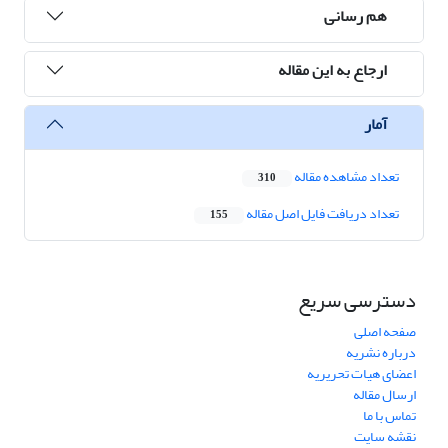
هم رسانی
ارجاع به این مقاله
آمار
تعداد مشاهده مقاله
310
تعداد دریافت فایل اصل مقاله
155
دسترسی سریع
صفحه اصلی
درباره نشریه
اعضای هیات تحریریه
ارسال مقاله
تماس با ما
نقشه سایت