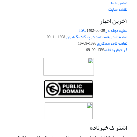
تماس با ما
نقشه سایت
آخرین اخبار
نمایه مجله در ISC
1402-05-29
نمایه شدن فصلنامه در پایگاه مگ ایران
1398-11-09
تفاهم نامه همکاری
1398-09-16
فراخوان مقاله
1398-09-09
اشتراک خبرنامه