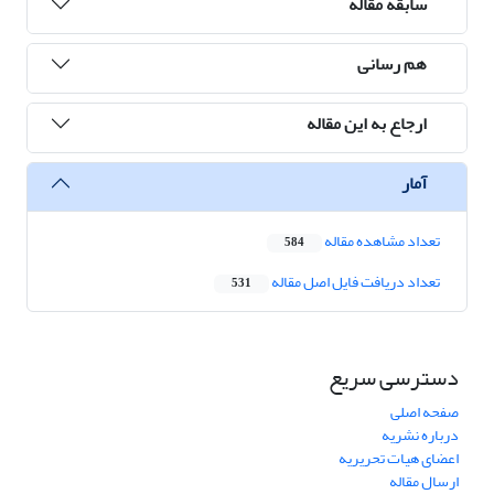
سابقه مقاله
هم رسانی
ارجاع به این مقاله
آمار
تعداد مشاهده مقاله
584
تعداد دریافت فایل اصل مقاله
531
دسترسی سریع
صفحه اصلی
درباره نشریه
اعضای هیات تحریریه
ارسال مقاله