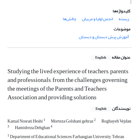
کلیدواژه‌ها
‌زیسته
انجمن اولیا و مربیان
چالش‌ها
موضوعات
آموزش پیش دبستان و دبستان
عنوان مقاله
English
Studying the lived experience of teachers, parents
and professionals, from the challenges governing
the meetings of the Parents and Teachers
Association and providing solutions
نویسندگان
English
1
2
Kamal Nosrati Heshi
Morteza Golshani gehraz
Roghayeh Vejdan
3
4
Hamidreza Dehghan
1
Department of Educational Sciences, Farhangian University, Tehran