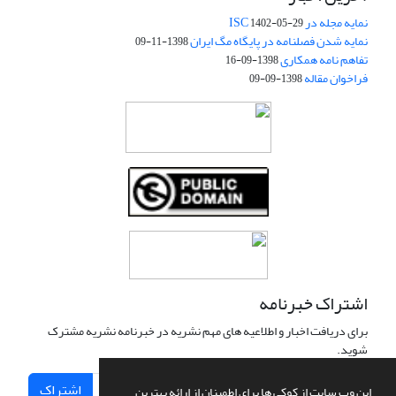
نمایه مجله در ISC
1402-05-29
نمایه شدن فصلنامه در پایگاه مگ ایران
1398-11-09
تفاهم نامه همکاری
1398-09-16
فراخوان مقاله
1398-09-09
اشتراک خبرنامه
برای دریافت اخبار و اطلاعیه های مهم نشریه در خبرنامه نشریه مشترک
شوید.
اشتراک
این وب سایت از کوکی ها برای اطمینان از ارائه بهترین