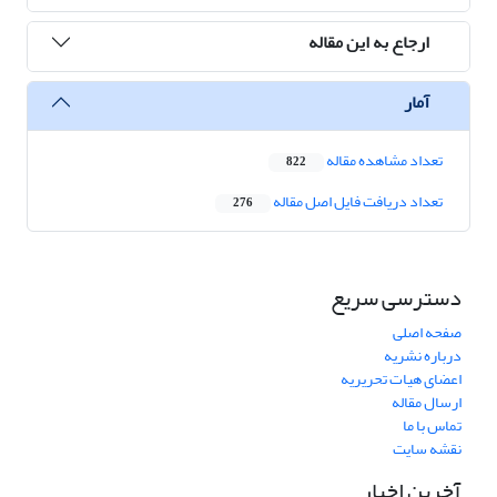
ارجاع به این مقاله
آمار
تعداد مشاهده مقاله
822
تعداد دریافت فایل اصل مقاله
276
دسترسی سریع
صفحه اصلی
درباره نشریه
اعضای هیات تحریریه
ارسال مقاله
تماس با ما
نقشه سایت
آخرین اخبار