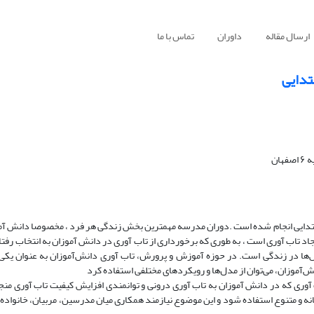
ارسال مقاله
داوران
تماس با ما
تدایی
ان
تدایی انجام شده است .دوران مدرسه مهمترین بخش زندگی هر فرد ، مخصوصا دانش آم
یجاد تاب آوری است ، به طوری که برخورداری از تاب آوری در دانش آموزان به انتخاب رفتا
نش‌ها در زندگی است. در حوزه آموزش و پرورش، تاب آوری دانش‌آموزان به عنوان یک
‌آموزان، می‌توان از مدل‌ها و رویکردهای مختلفی استفاده کرد
 آوری که در دانش آموزان به تاب آوری درونی و توانمندی افزایش کیفیت تاب آوری م
گانه و متنوع استفاده شود و این موضوع نیازمند همکاری میان مدرسین، مربیان، خانواده