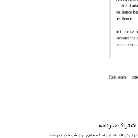
choice of ada
resilience h
resilience
In this resea
increase the 
teachers, edu
Resilience
stu
اشتراک خبرنامه
برای دریافت اخبار و اطلاعیه های مهم نشریه در خبرنامه