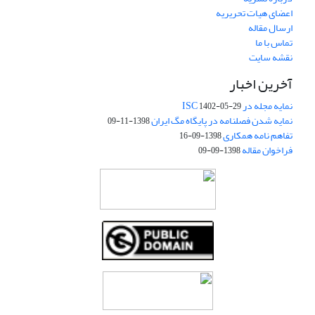
اعضای هیات تحریریه
ارسال مقاله
تماس با ما
نقشه سایت
آخرین اخبار
نمایه مجله در ISC
1402-05-29
نمایه شدن فصلنامه در پایگاه مگ ایران
1398-11-09
تفاهم نامه همکاری
1398-09-16
فراخوان مقاله
1398-09-09