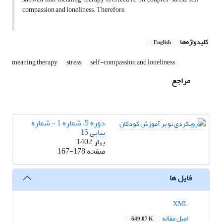
compassion and loneliness. Therefore,
کلیدواژه‌ها
English
meaning therapy
stress
self-compassion and loneliness
مراجع
دوره 5، شماره 1 - شماره
پیاپی 15
بهار 1402
صفحه
167-178
فایل ها
XML
اصل مقاله
649.07 K