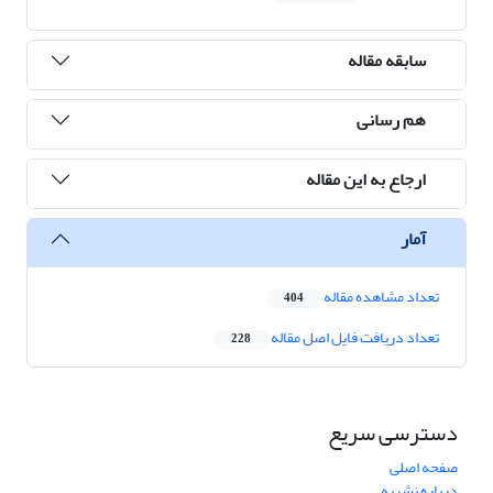
سابقه مقاله
هم رسانی
ارجاع به این مقاله
آمار
تعداد مشاهده مقاله
404
تعداد دریافت فایل اصل مقاله
228
دسترسی سریع
صفحه اصلی
درباره نشریه