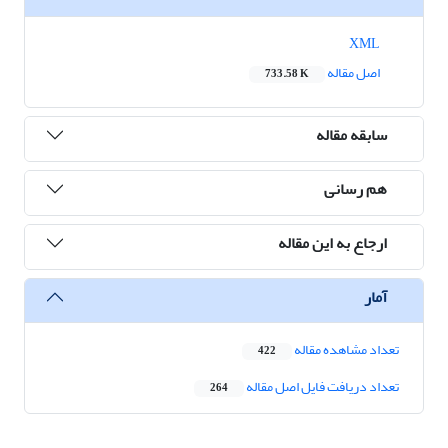
XML
اصل مقاله
733.58 K
سابقه مقاله
هم رسانی
ارجاع به این مقاله
آمار
تعداد مشاهده مقاله
422
تعداد دریافت فایل اصل مقاله
264