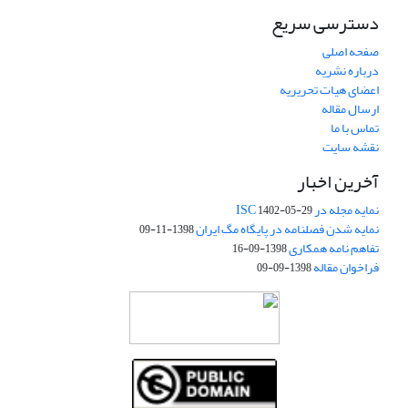
دسترسی سریع
صفحه اصلی
درباره نشریه
اعضای هیات تحریریه
ارسال مقاله
تماس با ما
نقشه سایت
آخرین اخبار
نمایه مجله در ISC
1402-05-29
نمایه شدن فصلنامه در پایگاه مگ ایران
1398-11-09
تفاهم نامه همکاری
1398-09-16
فراخوان مقاله
1398-09-09