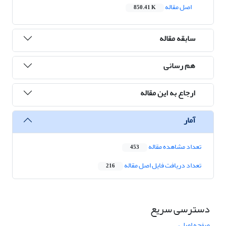
اصل مقاله
850.41 K
سابقه مقاله
هم رسانی
ارجاع به این مقاله
آمار
تعداد مشاهده مقاله
453
تعداد دریافت فایل اصل مقاله
216
دسترسی سریع
صفحه اصلی