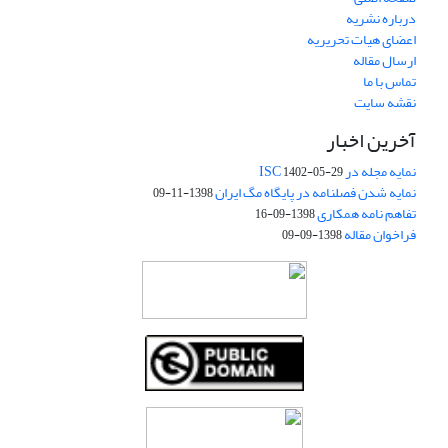
درباره نشریه
اعضای هیات تحریریه
ارسال مقاله
تماس با ما
نقشه سایت
آخرین اخبار
نمایه مجله در ISC
1402-05-29
نمایه شدن فصلنامه در پایگاه مگ ایران
1398-11-09
تفاهم نامه همکاری
1398-09-16
فراخوان مقاله
1398-09-09