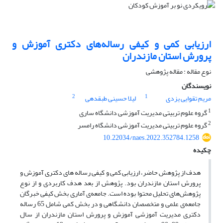
ارزیابی کمی و کیفی رساله‌های دکتری آموزش و
پرورش استان مازندران
نوع مقاله : مقاله پژوهشی
نویسندگان
2
1
مریم تقوایی یزدی
لیلا حسینی طبقدهی
1
گروه علوم تربیتی مدیریت آموزشی دانشگاه ساری
2
گروه علوم تربیتی مدیریت آموزشی دانشگاه رامسر
10.22034/naes.2022.352784.1258
چکیده
هدف از پژوهش حاضر، ارزیابی کمی و کیفی رساله های دکتری آموزش و
پرورش استان مازندران بود. پژوهش از بعد هدف کاربردی و از نوع
پژوهش‌های تحلیل محتوا بوده است. جامعه‌ی آماری بخش کیفی خبرگان
جامعه‌ی علمی و متخصصان دانشگاهی و در بخش کمی شامل 65 رساله
دکتری مدیریت آموزشی آموزش و پرورش استان مازندران از سال