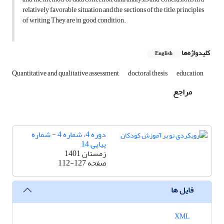
relatively favorable situation and the sections of the title, principles
of writing They are in good condition.
کلیدواژه‌ها
English
Quantitative and qualitative assessment
doctoral thesis
education
مراجع
دوره 4، شماره 4 - شماره
پیاپی 14
زمستان 1401
صفحه
112-127
فایل ها
XML