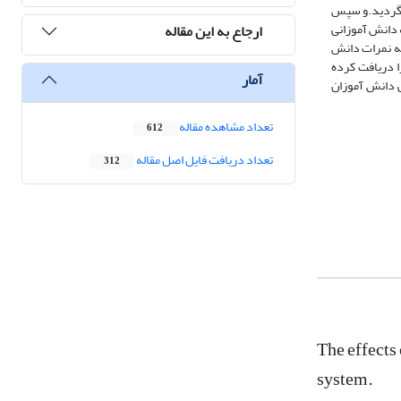
 گردید.و سپس
 دانش آموزانی
ارجاع به این مقاله
که نمرات دانش
ا دریافت کرده
آمار
ی دانش آموزان
تعداد مشاهده مقاله
612
تعداد دریافت فایل اصل مقاله
312
The effects
system.