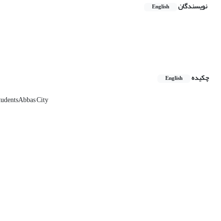
نویسندگان
English
چکیده
English
studentsAbbas City