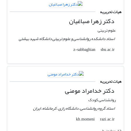
هیات تحریریه
دکتر زهرا صباغیان
علوم تربیتی
استاد دانشکده روانشناسی و علوم تربیتی دانشگاه شهید بهشتی
sbu.ac.ir
z-sabbaghian
هیات تحریریه
دکتر خدامراد مومنی
روانشناسی کودک
استاد گروه روانشناسی، دانشگاه رازی، کرمانشاه، ایران
razi.ac.ir
kh.momeni