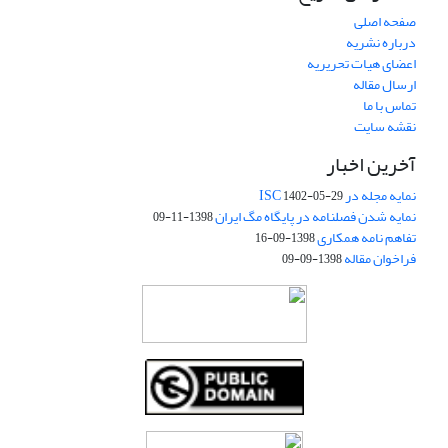
صفحه اصلی
درباره نشریه
اعضای هیات تحریریه
ارسال مقاله
تماس با ما
نقشه سایت
آخرین اخبار
نمایه مجله در ISC
1402-05-29
نمایه شدن فصلنامه در پایگاه مگ ایران
1398-11-09
تفاهم نامه همکاری
1398-09-16
فراخوان مقاله
1398-09-09