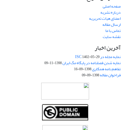
صفحه اصلی
درباره نشریه
اعضای هیات تحریریه
ارسال مقاله
تماس با ما
نقشه سایت
آخرین اخبار
نمایه مجله در ISC
1402-05-29
نمایه شدن فصلنامه در پایگاه مگ ایران
1398-11-09
تفاهم نامه همکاری
1398-09-16
فراخوان مقاله
1398-09-09