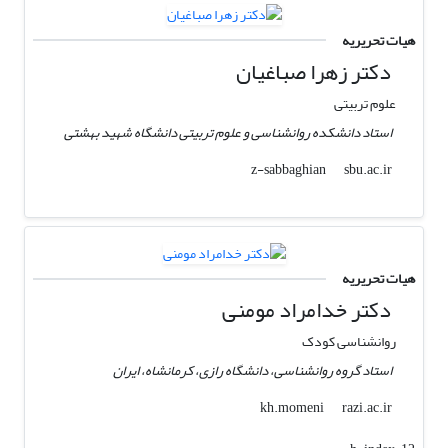
هیات تحریریه
دکتر زهرا صباغیان
علوم تربیتی
استاد دانشکده روانشناسی و علوم تربیتی دانشگاه شهید بهشتی
sbu.ac.ir
z-sabbaghian
هیات تحریریه
دکتر خدامراد مومنی
روانشناسی کودک
استاد گروه روانشناسی، دانشگاه رازی، کرمانشاه، ایران
razi.ac.ir
kh.momeni